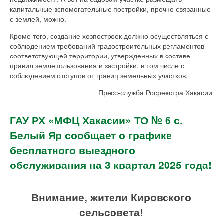
капитальные вспомогательные постройки, прочно связанные
с землей, можно.
Кроме того, создание хозпостроек должно осуществляться с
соблюдением требований градостроительных регламентов
соответствующей территории, утвержденных в составе
правил землепользования и застройки, в том числе с
соблюдением отступов от границ земельных участков.
Пресс-служба Росреестра Хакасии
ГАУ РХ «МФЦ Хакасии» ТО № 6 с.
Белый Яр сообщает о графике
бесплатного выездного
обслуживания на 3 квартал 2025 года!
Внимание, жители Кировского
сельсовета!