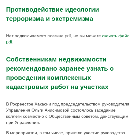
Противодействие идеологии
терроризма и экстремизма
Нет подключаемого плагина pdf, но вы можете
скачать файл
pdf.
Собственникам недвижимости
рекомендовано заранее узнать о
проведении комплексных
кадастровых работ на участках
В Росреестре Хакасии под председательством руководителя
Управления Ольги Анисимовой состоялось заседание
коллеги совместно с Общественным советом, действующим
при Управлении.
В мероприятии, в том числе, приняли участие руководство