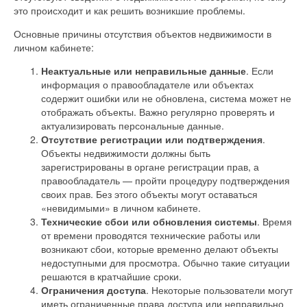
это происходит и как решить возникшие проблемы.
Основные причины отсутствия объектов недвижимости в
личном кабинете:
Неактуальные или неправильные данные
. Если
информация о правообладателе или объектах
содержит ошибки или не обновлена, система может не
отображать объекты. Важно регулярно проверять и
актуализировать персональные данные.
Отсутствие регистрации или подтверждения
.
Объекты недвижимости должны быть
зарегистрированы в органе регистрации прав, а
правообладатель — пройти процедуру подтверждения
своих прав. Без этого объекты могут оставаться
«невидимыми» в личном кабинете.
Технические сбои или обновления системы
. Время
от времени проводятся технические работы или
возникают сбои, которые временно делают объекты
недоступными для просмотра. Обычно такие ситуации
решаются в кратчайшие сроки.
Ограничения доступа
. Некоторые пользователи могут
иметь ограниченные права доступа или неправильно