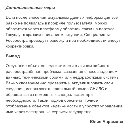
Дополнительные меры
Если после внесения актуальных данных информация всё
равно не появилась в профиле пользователя, можно
обратиться через платформу обратной связи на портале
Госуслуг с кратким описанием ситуации. Специалисты
Росреестра проведут проверку и при необходимости внесут
корректировки.
Вывод
Отсутствие объектов недвижимости в личном кабинете —
распространённая проблема, связанная с несовпадением
данных, техническими сбоями или недоработками системы.
Важно своевременно проверять и актуализировать свои
сведения, использовать правильный номер СНИЛС и
обращаться за помощью к специалистам при
необходимости. Такой подход обеспечит точное
отображение объектов недвижимости и упростит управление
ими через электронные сервисы государства.
Юлия Аврамова