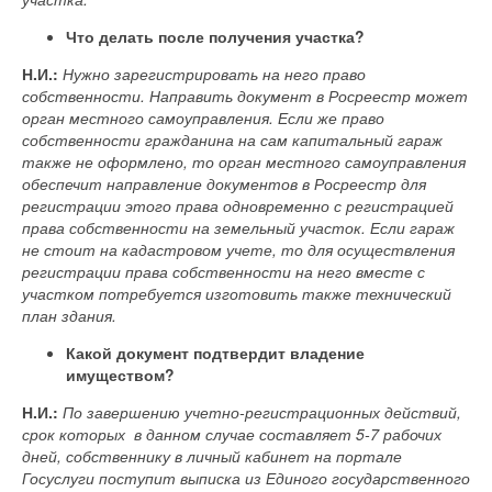
Что делать после получения участка?
Н.И.:
Нужно зарегистрировать на него право
собственности. Направить документ в Росреестр может
орган местного самоуправления. Если же право
собственности гражданина на сам капитальный гараж
также не оформлено, то орган местного самоуправления
обеспечит направление документов в Росреестр для
регистрации этого права одновременно с регистрацией
права собственности на земельный участок. Если гараж
не стоит на кадастровом учете, то для осуществления
регистрации права собственности на него вместе с
участком потребуется изготовить также технический
план здания.
Какой документ подтвердит владение
имуществом?
Н.И.:
По завершению учетно-регистрационных действий,
срок которых в данном случае составляет 5-7 рабочих
дней, собственнику в личный кабинет на портале
Госуслуги поступит выписка из Единого государственного