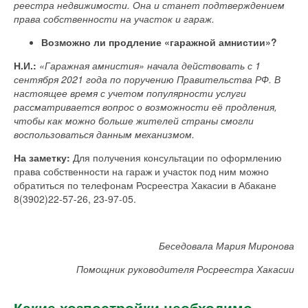
реестра недвижимости. Она и станет подтверждением
права собственности на участок и гараж.
Возможно ли продление «гаражной амнистии»?
Н.И.:
«Гаражная амнистия» начала действовать с 1
сентября 2021 года по поручению Правительства РФ. В
настоящее время с учетом популярности услуги
рассматривается вопрос о возможности её продления,
чтобы как можно больше жителей страны смогли
воспользоваться данным механизмом.
На заметку:
Для получения консультации по оформлению
права собственности на гараж и участок под ним можно
обратиться по телефонам Росреестра Хакасии в Абакане
8(3902)22-57-26, 23-97-05.
Беседовала Мария Миронова
Помощник руководителя Росреестра Хакасии
Какие хозпостройки необходимо