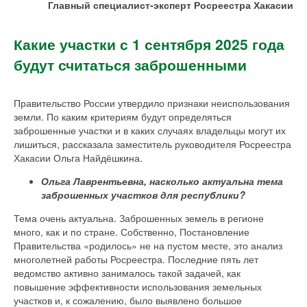
Главный специалист-эксперт Росреестра Хакасии
Какие участки с 1 сентября 2025 года
будут считаться заброшенными
Правительство России утвердило признаки неиспользования
земли. По каким критериям будут определяться
заброшенные участки и в каких случаях владельцы могут их
лишиться, рассказала заместитель руководителя Росреестра
Хакасии Ольга Найдёшкина.
Ольга Лаврентьевна, насколько актуальна тема
заброшенных участков для республики?
Тема очень актуальна. Заброшенных земель в регионе
много, как и по стране. Собственно, Постановление
Правительства «родилось» не на пустом месте, это анализ
многолетней работы Росреестра. Последние пять лет
ведомство активно занималось такой задачей, как
повышение эффективности использования земельных
участков и, к сожалению, было выявлено большое