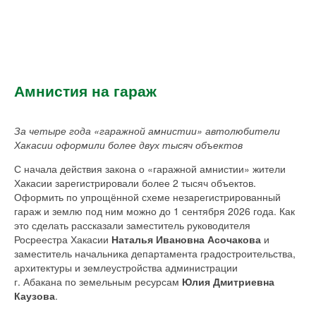
Амнистия на гараж
За четыре года «гаражной амнистии» автолюбители
Хакасии оформили более двух тысяч объектов
С начала действия закона о «гаражной амнистии» жители
Хакасии зарегистрировали более 2 тысяч объектов.
Оформить по упрощённой схеме незарегистрированный
гараж и землю под ним можно до 1 сентября 2026 года. Как
это сделать рассказали заместитель руководителя
Росреестра Хакасии
Наталья Ивановна Асочакова
и
заместитель начальника департамента градостроительства,
архитектуры и землеустройства администрации
г. Абакана по земельным ресурсам
Юлия Дмитриевна
Каузова
.