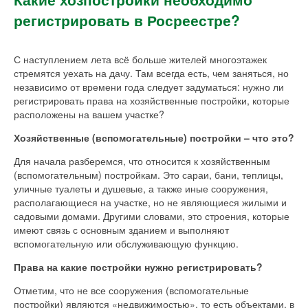
регистрировать в Росреестре?
С наступлением лета всё больше жителей многоэтажек
стремятся уехать на дачу. Там всегда есть, чем заняться, но
независимо от времени года следует задуматься: нужно ли
регистрировать права на хозяйственные постройки, которые
расположены на вашем участке?
Хозяйственные (вспомогательные) постройки – что это?
Для начала разберемся, что относится к хозяйственным
(вспомогательным) постройкам. Это сараи, бани, теплицы,
уличные туалеты и душевые, а также иные сооружения,
располагающиеся на участке, но не являющиеся жилыми и
садовыми домами. Другими словами, это строения, которые
имеют связь с основным зданием и выполняют
вспомогательную или обслуживающую функцию.
Права на какие постройки нужно регистрировать?
Отметим, что не все сооружения (вспомогательные
постройки) являются «недвижимостью», то есть объектами, в