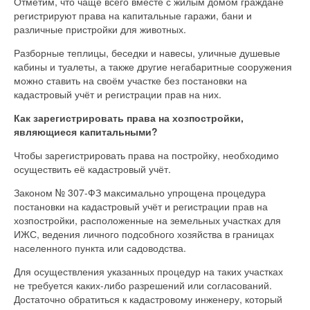
Отметим, что чаще всего вместе с жилым домом граждане
регистрируют права на капитальные гаражи, бани и
различные пристройки для животных.
Разборные теплицы, беседки и навесы, уличные душевые
кабины и туалеты, а также другие негабаритные сооружения
можно ставить на своём участке без постановки на
кадастровый учёт и регистрации прав на них.
Как зарегистрировать права на хозпостройки,
являющиеся капитальными?
Чтобы зарегистрировать права на постройку, необходимо
осуществить её кадастровый учёт.
Законом № 307-ФЗ максимально упрощена процедура
постановки на кадастровый учёт и регистрации прав на
хозпостройки, расположенные на земельных участках для
ИЖС, ведения личного подсобного хозяйства в границах
населенного пункта или садоводства.
Для осуществления указанных процедур на таких участках
не требуется каких-либо разрешений или согласований.
Достаточно обратиться к кадастровому инженеру, который