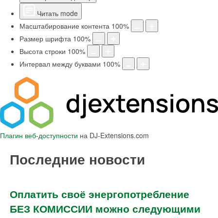
Читать mode
Масштабирование контента
100
%
Размер шрифта
100
%
Высота строки
100
%
Интервал между буквами
100
%
Плагин веб-доступности
на DJ-Extensions.com
Последние новости
Оплатить своё энергопотребление
БЕЗ КОМИССИИ можно следующими