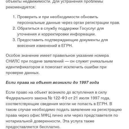
объекты недвижимости. Для устранения проблемы
рекомендуется:
Проверить и при необходимости обновить
персональные данные через орган регистрации прав.
Обратиться в службу поддержки Госуслуг для
уточнения и корректировки информации.
Предоставить подтверждающие документы для
внесения изменений в ЕГРН.
Особое значение имеет правильное указание номера
СНИЛС при подаче заявлений — он служит уникальным
идентификатором и помогает исключить ошибки при
проверке данных.
Если права на объект возникли до 1997 года
Если право на объект возникло до вступления в силу
Федерального закона № 122-ФЗ от 21 июля 1997 года,
соответствующие сведения могли не попасть в ЕГРН. В
таком случае необходимо подать заявление на регистрацию
права через офис МФЦ лично или через представителя по
нотариальной доверенности. Эта услуга также
предоставляется бесплатно.