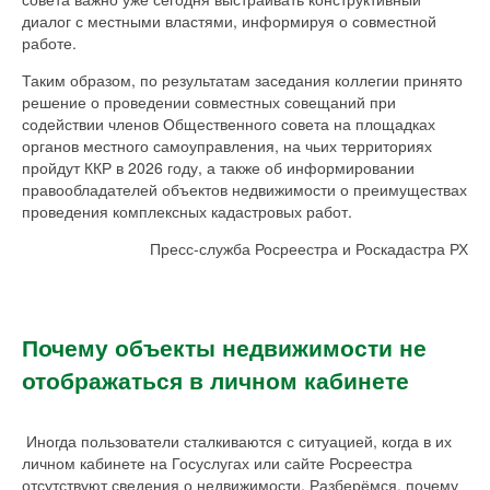
диалог с местными властями, информируя о совместной
работе.
Таким образом, по результатам заседания коллегии принято
решение о проведении совместных совещаний при
содействии членов Общественного совета на площадках
органов местного самоуправления, на чьих территориях
пройдут ККР в 2026 году, а также об информировании
правообладателей объектов недвижимости о преимуществах
проведения комплексных кадастровых работ.
Пресс-служба Росреестра и Роскадастра РХ
Почему объекты недвижимости не
отображаться в личном кабинете
Иногда пользователи сталкиваются с ситуацией, когда в их
личном кабинете на Госуслугах или сайте Росреестра
отсутствуют сведения о недвижимости. Разберёмся, почему