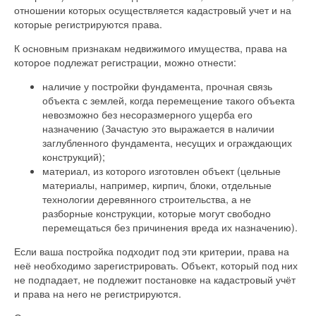
отношении которых осуществляется кадастровый учет и на
которые регистрируются права.
К основным признакам недвижимого имущества, права на
которое подлежат регистрации, можно отнести:
наличие у постройки фундамента, прочная связь
объекта с землей, когда перемещение такого объекта
невозможно без несоразмерного ущерба его
назначению (Зачастую это выражается в наличии
заглубленного фундамента, несущих и ограждающих
конструкций);
материал, из которого изготовлен объект (цельные
материалы, например, кирпич, блоки, отдельные
технологии деревянного строительства, а не
разборные конструкции, которые могут свободно
перемещаться без причинения вреда их назначению).
Если ваша постройка подходит под эти критерии, права на
неё необходимо зарегистрировать. Объект, который под них
не подпадает, не подлежит постановке на кадастровый учёт
и права на него не регистрируются.