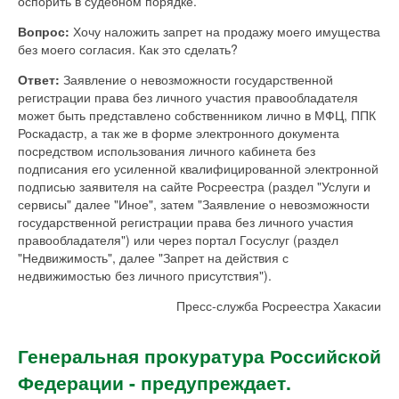
оспорить в судебном порядке.
Вопрос:
Хочу наложить запрет на продажу моего имущества
без моего согласия. Как это сделать?
Ответ:
Заявление о невозможности государственной
регистрации права без личного участия правообладателя
может быть представлено собственником лично в МФЦ, ППК
Роскадастр, а так же в форме электронного документа
посредством использования личного кабинета без
подписания его усиленной квалифицированной электронной
подписью заявителя на сайте Росреестра (раздел "Услуги и
сервисы" далее "Иное", затем "Заявление о невозможности
государственной регистрации права без личного участия
правообладателя") или через портал Госуслуг (раздел
"Недвижимость", далее "Запрет на действия с
недвижимостью без личного присутствия").
Пресс-служба Росреестра Хакасии
Генеральная прокуратура Российской
Федерации - предупреждает.