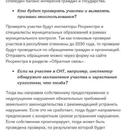
соблюден баланс интересов граждан и государства.
Кто будет проверять участки и выявлять
признаки неиспользования?
Проверять участки будут инспекторы Росреестра и
специалисты муниципальных образований в рамках
муниципального контроля. Так как плановые проверки
участков в республике отменены до 2030 года, то проверки
будут проводиться по обращениям граждан и организаций.
Отправить обращение можно через форму на сайте
Росреестра в разделе «Обратная связь».
Если на участке в СНТ, например, инспектор
обнаружит захламление участка и зарастание
сухостоем, что тогда?
Тогда мы направим собственнику предостережение о
недопущении нарушения обязательных требований
земельного законодательства с рекомендацией устранить
нарушение. Если это не сработает, тогда будет направлено
предписание с конкретным сроком устранения нарушения.
Если собственник проигнорирует, тогда может быть
проведена проверка, по результатам которой будет