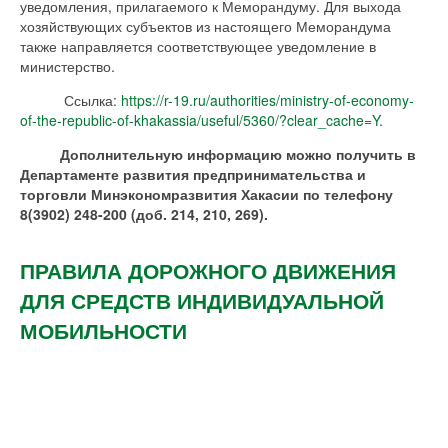
уведомления, прилагаемого к Меморандуму. Для выхода
хозяйствующих субъектов из настоящего Меморандума
также направляется соответствующее уведомление в
министерство.
Ссылка:
https://r-19.ru/authorities/ministry-of-economy-
of-the-republic-of-khakassia/useful/5360/?clear_cache=Y
.
Дополнительную информацию можно получить в
Департаменте развития предпринимательства и
торговли Минэкономразвития Хакасии по телефону
8(3902) 248-200 (доб. 214, 210, 269).
ПРАВИЛА ДОРОЖНОГО ДВИЖЕНИЯ
ДЛЯ СРЕДСТВ ИНДИВИДУАЛЬНОЙ
МОБИЛЬНОСТИ