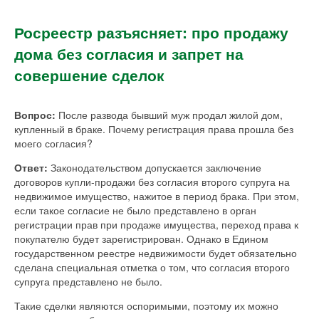
Росреестр разъясняет: про продажу
дома без согласия и запрет на
совершение сделок
Вопрос:
После развода бывший муж продал жилой дом,
купленный в браке. Почему регистрация права прошла без
моего согласия?
Ответ:
Законодательством допускается заключение
договоров купли-продажи без согласия второго супруга на
недвижимое имущество, нажитое в период брака. При этом,
если такое согласие не было представлено в орган
регистрации прав при продаже имущества, переход права к
покупателю будет зарегистрирован. Однако в Едином
государственном реестре недвижимости будет обязательно
сделана специальная отметка о том, что согласия второго
супруга представлено не было.
Такие сделки являются оспоримыми, поэтому их можно