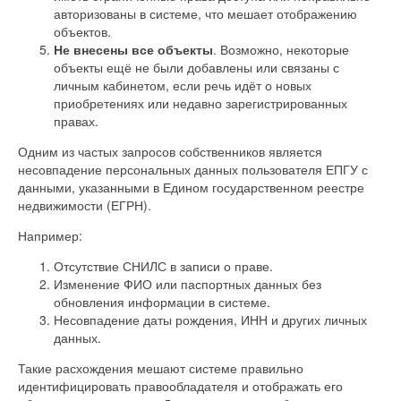
авторизованы в системе, что мешает отображению
объектов.
Не внесены все объекты
. Возможно, некоторые
объекты ещё не были добавлены или связаны с
личным кабинетом, если речь идёт о новых
приобретениях или недавно зарегистрированных
правах.
Одним из частых запросов собственников является
несовпадение персональных данных пользователя ЕПГУ с
данными, указанными в Едином государственном реестре
недвижимости (ЕГРН).
Например:
Отсутствие СНИЛС в записи о праве.
Изменение ФИО или паспортных данных без
обновления информации в системе.
Несовпадение даты рождения, ИНН и других личных
данных.
Такие расхождения мешают системе правильно
идентифицировать правообладателя и отображать его