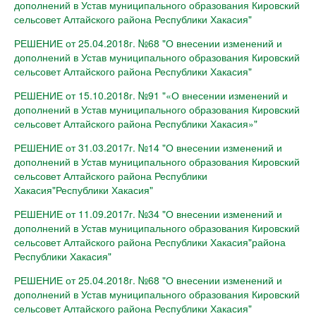
дополнений в Устав муниципального образования Кировский
сельсовет Алтайского района Республики Хакасия"
РЕШЕНИЕ от 25.04.2018г. №68 "О внесении изменений и
дополнений в Устав муниципального образования Кировский
сельсовет Алтайского района Республики Хакасия"
РЕШЕНИЕ от 15.10.2018г. №91 "«О внесении изменений и
дополнений в Устав муниципального образования Кировский
сельсовет Алтайского района Республики Хакасия»"
РЕШЕНИЕ от 31.03.2017г. №14 "О внесении изменений и
дополнений в Устав муниципального образования Кировский
сельсовет Алтайского района Республики
Хакасия"Республики Хакасия"
РЕШЕНИЕ от 11.09.2017г. №34 "О внесении изменений и
дополнений в Устав муниципального образования Кировский
сельсовет Алтайского района Республики Хакасия"района
Республики Хакасия"
РЕШЕНИЕ от 25.04.2018г. №68 "О внесении изменений и
дополнений в Устав муниципального образования Кировский
сельсовет Алтайского района Республики Хакасия"