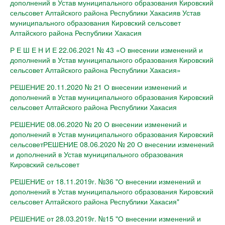
дополнений в Устав муниципального образования Кировский
сельсовет Алтайского района Республики Хакасияв Устав
муниципального образования Кировский сельсовет
Алтайского района Республики Хакасия
Р Е Ш Е Н И Е 22.06.2021 № 43 «О внесении изменений и
дополнений в Устав муниципального образования Кировский
сельсовет Алтайского района Республики Хакасия»
РЕШЕНИЕ 20.11.2020 № 21 О внесении изменений и
дополнений в Устав муниципального образования Кировский
сельсовет Алтайского района Республики Хакасия
РЕШЕНИЕ 08.06.2020 № 20 О внесении изменений и
дополнений в Устав муниципального образования Кировский
сельсоветРЕШЕНИЕ 08.06.2020 № 20 О внесении изменений
и дополнений в Устав муниципального образования
Кировский сельсовет
РЕШЕНИЕ от 18.11.2019г. №36 "О внесении изменений и
дополнений в Устав муниципального образования Кировский
сельсовет Алтайского района Республики Хакасия"
РЕШЕНИЕ от 28.03.2019г. №15 "О внесении изменений и