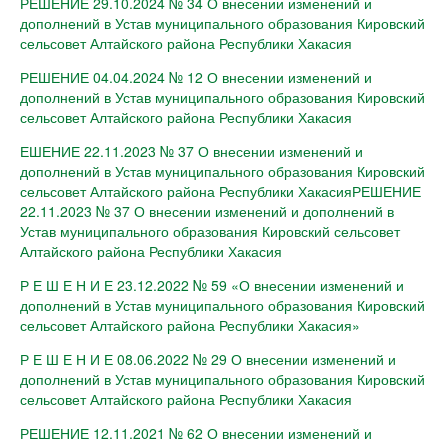
РЕШЕНИЕ 29.10.2024 № 34 О внесении изменений и
дополнений в Устав муниципального образования Кировский
сельсовет Алтайского района Республики Хакасия
РЕШЕНИЕ 04.04.2024 № 12 О внесении изменений и
дополнений в Устав муниципального образования Кировский
сельсовет Алтайского района Республики Хакасия
ЕШЕНИЕ 22.11.2023 № 37 О внесении изменений и
дополнений в Устав муниципального образования Кировский
сельсовет Алтайского района Республики ХакасияРЕШЕНИЕ
22.11.2023 № 37 О внесении изменений и дополнений в
Устав муниципального образования Кировский сельсовет
Алтайского района Республики Хакасия
Р Е Ш Е Н И Е 23.12.2022 № 59 «О внесении изменений и
дополнений в Устав муниципального образования Кировский
сельсовет Алтайского района Республики Хакасия»
Р Е Ш Е Н И Е 08.06.2022 № 29 О внесении изменений и
дополнений в Устав муниципального образования Кировский
сельсовет Алтайского района Республики Хакасия
РЕШЕНИЕ 12.11.2021 № 62 О внесении изменений и