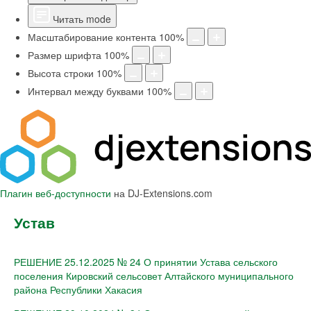
Читать mode
Масштабирование контента
100
%
Размер шрифта
100
%
Высота строки
100
%
Интервал между буквами
100
%
Плагин веб-доступности
на DJ-Extensions.com
Устав
РЕШЕНИЕ 25.12.2025 № 24 О принятии Устава сельского
поселения Кировский сельсовет Алтайского муниципального
района Республики Хакасия