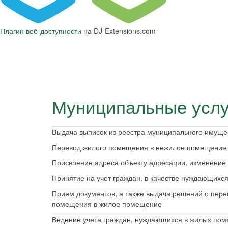
Плагин веб-доступности
на DJ-Extensions.com
Муниципальные услу
Выдача выписок из реестра муниципального имуще
Перевод жилого помещения в нежилое помещение
Присвоение адреса объекту адресации, изменение
Принятие на учет граждан, в качестве нуждающих
Прием документов, а также выдача решений о пере
помещения в жилое помещение
Ведение учета граждан, нуждающихся в жилых пом