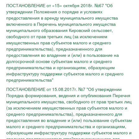
ПОСТАНОВЛЕНИЕ от «15» октября 2018г. №67 "Об
утверждении Положения о порядке и условиях
предоставления в аренду муниципального имущества
включенного в Перечень муниципального имущества
муниципального образования Кировский сельсовет,
свободного от прав третьих лиц (за исключением
имущественных прав субъектов малого и среднего
предпринимательства), предназначенного для
предоставления во владение и (или) в пользование на
долгосрочной основе субъектам малого и среднего
предпринимательства и организациям, образующим
инфраструктуру поддержки субъектов малого и среднего
предпринимательства"
ПОСТАНОВЛЕНИЕ от 15.08.2017г. №7 "Об утверждении
Порядка формирования, ведения и опубликования Перечня
муниципального имущества, свободного от прав третьих лиц
(за исключением имущественных прав субъектов малого и
среднего предпринимательства), предназначенного для
предоставления во владение и (или) пользование субъектам
малого и среднего предпринимательства и организациям,
образующим инфраструктуру поддержки субъектов малого и
среднего предпринимательства"предназначенного для