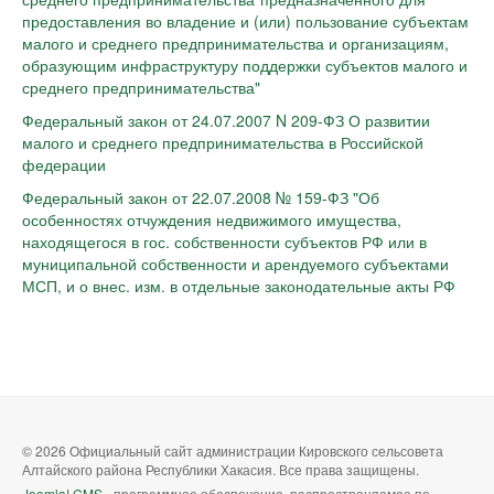
предоставления во владение и (или) пользование субъектам
малого и среднего предпринимательства и организациям,
образующим инфраструктуру поддержки субъектов малого и
среднего предпринимательства"
Федеральный закон от 24.07.2007 N 209-ФЗ О развитии
малого и среднего предпринимательства в Российской
федерации
Федеральный закон от 22.07.2008 № 159-ФЗ "Об
особенностях отчуждения недвижимого имущества,
находящегося в гос. собственности субъектов РФ или в
муниципальной собственности и арендуемого субъектами
МСП, и о внес. изм. в отдельные законодательные акты РФ
© 2026 Официальный сайт администрации Кировского сельсовета
Алтайского района Республики Хакасия. Все права защищены.
Joomla! CMS
- программное обеспечение, распространяемое по