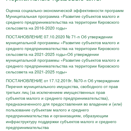
Оценка социально-экономической эффективности программ
Муниципальная программа «Развитие субъектов малого и
среднего предпринимательства на территории Кировского
сельсовета на 2016-2020 годы»
ПОСТАНОВЛЕНИЕ 07.10.2020 № 71-п Об утверждении
муниципальной программы «Развитие субъектов малого и
среднего предпринимательства на территории Кировского
сельсовета на 2021-2025 годы»Об утверждении
муниципальной программы «Развитие субъектов малого и
среднего предпринимательства на территории Кировского
сельсовета на 2021-2025 годы»
ПОСТАНОВЛЕНИЕ от 17.12.2019г. №70-п Об утверждении
Перечня муниципального имущества, свободного от прав
третьих лиц (за исключением имущественных прав
субъектов малого и среднего предпринимательства),
предназначенного для предоставления во владение и (или)
пользование субъектам малого и среднего
предпринимательства и организациям, образующим
инфраструктуру поддержки субъектов малого и среднего
предпринимательства