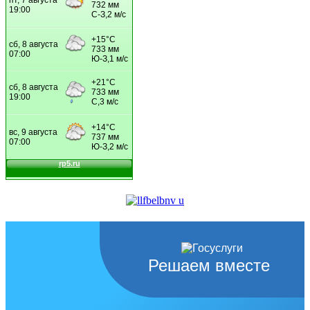
Решаем вместе