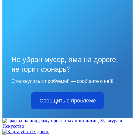
Не убран мусор, яма на дороге,
не горит фонарь?
Столкнулись с проблемой — сообщите о ней!
Сообщить о проблеме