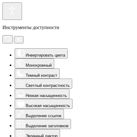
Инструменты доступности
Инвертировать цвета
Монохромный
Темный контраст
Светлый контрастность
Низкая насыщенность
Высокая насыщенность
Выделение ссылок
Выделение заголовков
Экранный диктор