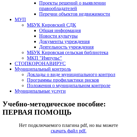
Проекты решений о выявлении
правообладателей
Перечни объектов недвижимости
МУП
МБУК Кировский СДК
Общая информация
Новости культуры
Документы учреждения
Деятельность учреждения
МБУК Кировская сельская библиотека
МКП "Импульс"
СТОПКОРОНАВИРУС
Муниципальный контроль
Доклады о виде муниципального контрол
Программы профилактики рисков
Положения о муниципальном контроле
Муниципальные услуги
Учебно-методическое пособие:
ПЕРВАЯ ПОМОЩЬ
Нет подключаемого плагина pdf, но вы можете
скачать файл pdf.