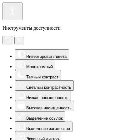
Инструменты доступности
Инвертировать цвета
Монохромный
Темный контраст
Светлый контрастность
Низкая насыщенность
Высокая насыщенность
Выделение ссылок
Выделение заголовков
Экранный диктор