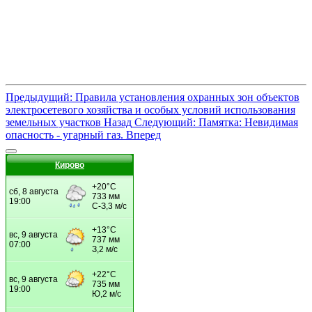
Предыдущий: Правила установления охранных зон объектов
электросетевого хозяйства и особых условий использования
земельных участков
Назад
Следующий: Памятка: Невидимая
опасность - угарный газ.
Вперед
Кирово