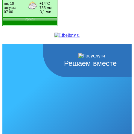
Решаем вместе