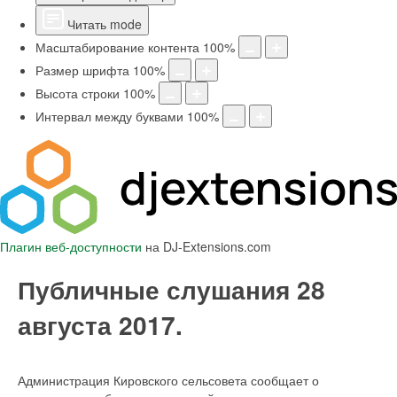
Читать mode
Масштабирование контента
100
%
Размер шрифта
100
%
Высота строки
100
%
Интервал между буквами
100
%
Плагин веб-доступности
на DJ-Extensions.com
Публичные слушания 28
августа 2017.
Администрация Кировского сельсовета сообщает о