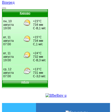
Вперед
Кирово