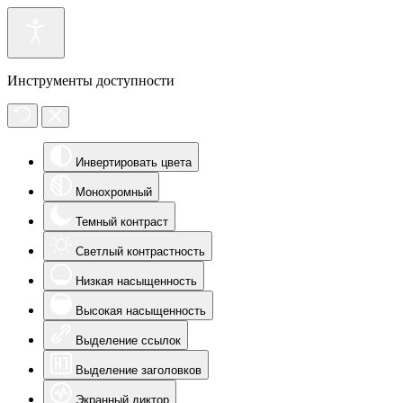
Инструменты доступности
Инвертировать цвета
Монохромный
Темный контраст
Светлый контрастность
Низкая насыщенность
Высокая насыщенность
Выделение ссылок
Выделение заголовков
Экранный диктор