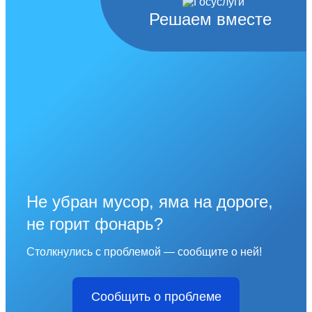
Решаем вместе
Не убран мусор, яма на дороге,
не горит фонарь?
Столкнулись с проблемой — сообщите о ней!
Сообщить о проблеме