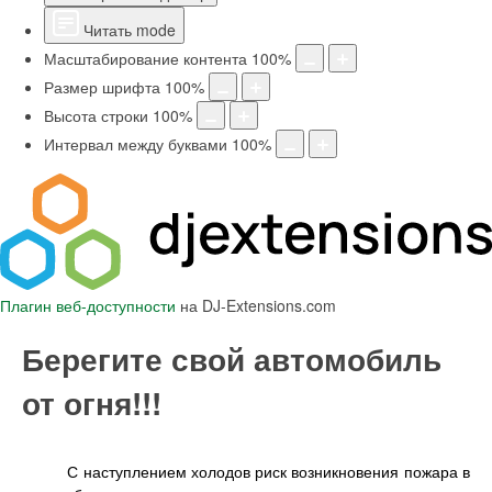
Читать mode
Масштабирование контента
100
%
Размер шрифта
100
%
Высота строки
100
%
Интервал между буквами
100
%
Плагин веб-доступности
на DJ-Extensions.com
Берегите свой автомобиль
от огня!!!
С наступлением холодов риск возникновения пожара в