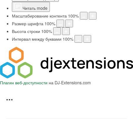
Читать mode
Масштабирование контента
100
%
Размер шрифта
100
%
Высота строки
100
%
Интервал между буквами
100
%
Плагин веб-доступности
на DJ-Extensions.com
...