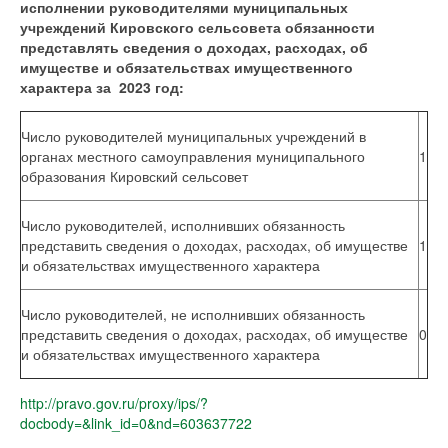
исполнении руководителями муниципальных
учреждений Кировского сельсовета обязанности
представлять сведения о доходах, расходах, об
имуществе и обязательствах имущественного
характера за 2023 год:
Число руководителей муниципальных учреждений в
органах местного самоуправления муниципального
1
образования Кировский сельсовет
Число руководителей, исполнивших обязанность
представить сведения о доходах, расходах, об имуществе
1
и обязательствах имущественного характера
Число руководителей, не исполнивших обязанность
представить сведения о доходах, расходах, об имуществе
0
и обязательствах имущественного характера
http://pravo.gov.ru/proxy/ips/?
docbody=&link_id=0&nd=603637722