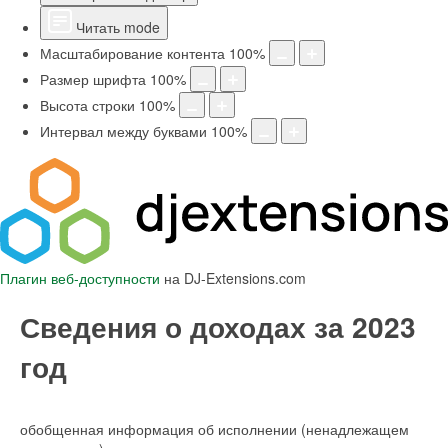
Читать mode
Масштабирование контента
100
%
Размер шрифта
100
%
Высота строки
100
%
Интервал между буквами
100
%
Плагин веб-доступности
на DJ-Extensions.com
Сведения о доходах за 2023
год
обобщенная информация об исполнении (ненадлежащем