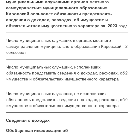
муниципальными служащими органов местного
самоуправления муниципального образования
Кировский сельсовет обязанности представлять
сведения о доходах, расходах, об имуществе и
обязательствах имущественного характера за 2023 год:
Число муниципальных служащих в органах местного
самоуправления муниципального образования Кировский
2
сельсовет
Число муниципальных служащих, исполнивших
обязанность представить сведения о доходах, расходах, об
2
имуществе и обязательствах имущественного характера
Число муниципальных служащих, не исполнивших
обязанность представить сведения о доходах, расходах, об
0
имуществе и обязательствах имущественного характера
Сведения о доходах
Обобщенная информация об