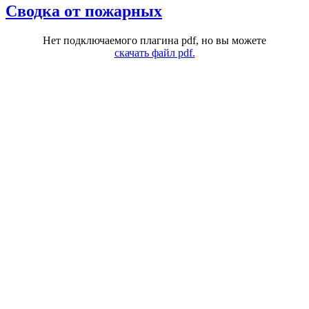
Сводка от пожарных
Нет подключаемого плагина pdf, но вы можете
скачать файл pdf.