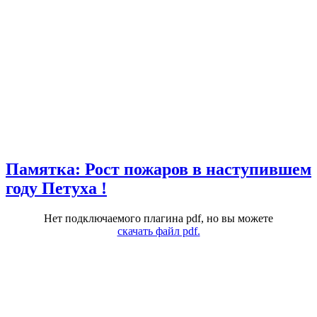
Памятка: Рост пожаров в наступившем
году Петуха !
Нет подключаемого плагина pdf, но вы можете
скачать файл pdf.