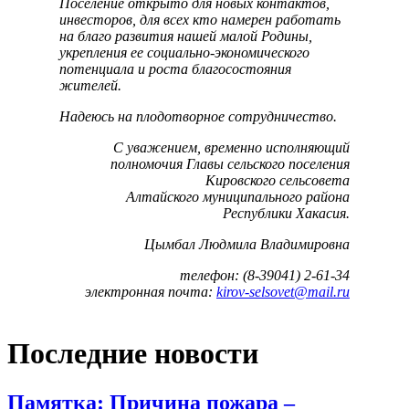
Поселение открыто для новых контактов,
инвесторов, для всех кто намерен работать
на благо развития нашей малой Родины,
укрепления ее социально-экономического
потенциала и роста благосостояния
жителей.
Надеюсь на плодотворное сотрудничество.
С уважением, временно исполняющий
полномочия Главы сельского поселения
Кировского сельсовета
Алтайского муниципального района
Республики Хакасия.
Цымбал Людмила Владимировна
телефон: (8-39041) 2-61-34
электронная почта:
kirov-selsovet@mail.ru
Последние новости
Памятка: Причина пожара –