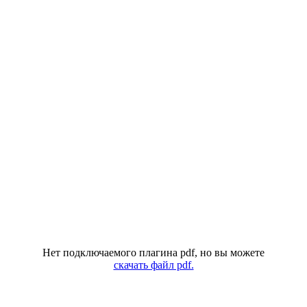
Нет подключаемого плагина pdf, но вы можете
скачать файл pdf.