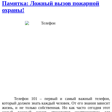
Памятка: Ложный вызов пожарной
охраны!
Телефон 101 – первый и самый важный телефон,
который должен знать каждый человек. От его знания зависит
жизнь, и не только собственная. Но как часто сегодня этот