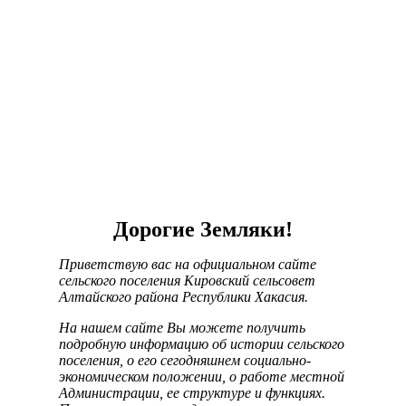
Дорогие Земляки!
Приветствую вас на официальном сайте
сельского поселения Кировский сельсовет
Алтайского района Республики Хакасия.
На нашем сайте Вы можете получить
подробную информацию об истории сельского
поселения, о его сегодняшнем социально-
экономическом положении, о работе местной
Администрации, ее структуре и функциях.