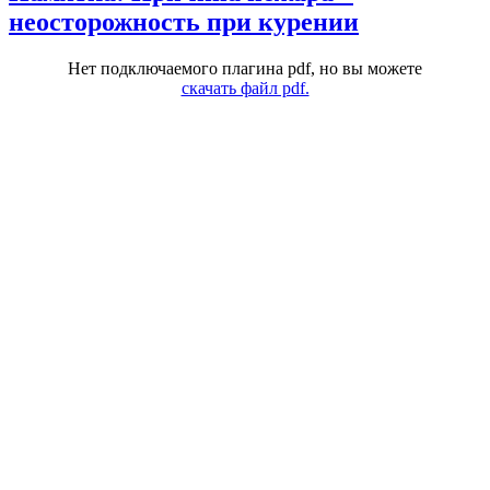
неосторожность при курении
Нет подключаемого плагина pdf, но вы можете
скачать файл pdf.