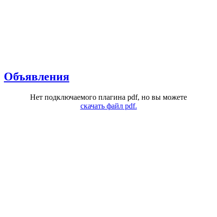
Объявления
Нет подключаемого плагина pdf, но вы можете
скачать файл pdf.