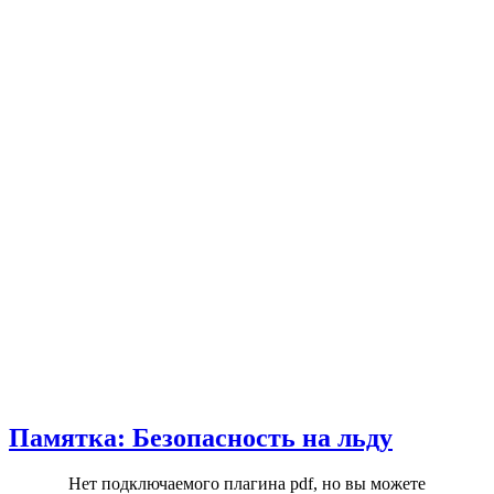
Памятка: Безопасность на льду
Нет подключаемого плагина pdf, но вы можете