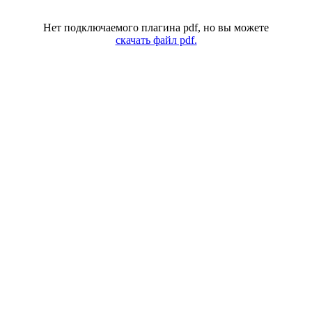
Нет подключаемого плагина pdf, но вы можете
скачать файл pdf.