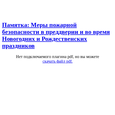
Памятка: Меры пожарной
безопасности в преддверии и во время
Новогодних и Рождественских
праздников
Нет подключаемого плагина pdf, но вы можете
скачать файл pdf.