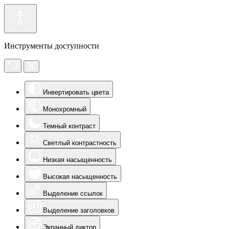
Инструменты доступности
Инвертировать цвета
Монохромный
Темный контраст
Светлый контрастность
Низкая насыщенность
Высокая насыщенность
Выделение ссылок
Выделение заголовков
Экранный диктор