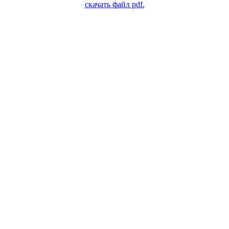
скачать файл pdf.