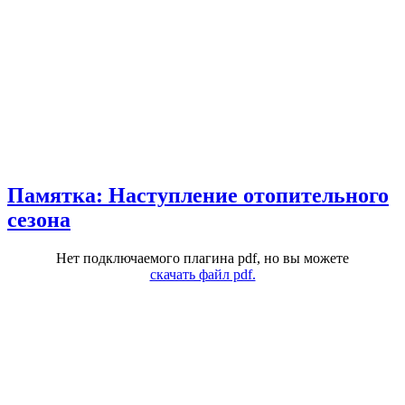
Памятка: Наступление отопительного
сезона
Нет подключаемого плагина pdf, но вы можете
скачать файл pdf.