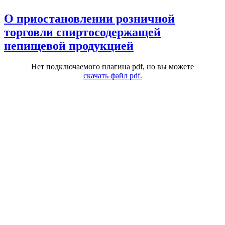
О приостановлении розничной
торговли спиртосодержащей
непищевой продукцией
Нет подключаемого плагина pdf, но вы можете
скачать файл pdf.