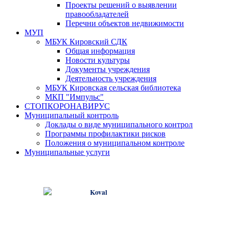
Проекты решений о выявлении
правообладателей
Перечни объектов недвижимости
МУП
МБУК Кировский СДК
Общая информация
Новости культуры
Документы учреждения
Деятельность учреждения
МБУК Кировская сельская библиотека
МКП "Импульс"
СТОПКОРОНАВИРУС
Муниципальный контроль
Доклады о виде муниципального контрол
Программы профилактики рисков
Положения о муниципальном контроле
Муниципальные услуги