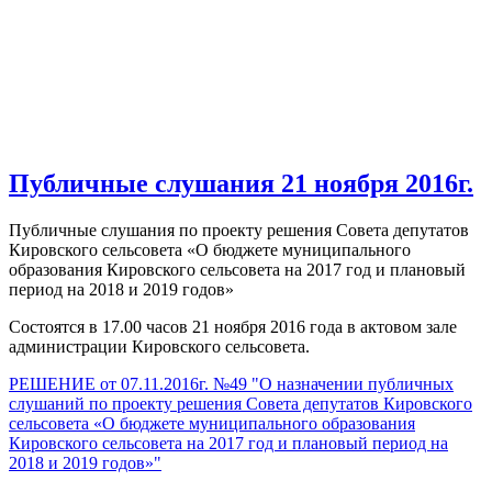
Публичные слушания 21 ноября 2016г.
Публичные слушания по проекту решения Совета депутатов
Кировского сельсовета «О бюджете муниципального
образования Кировского сельсовета на 2017 год и плановый
период на 2018 и 2019 годов»
Состоятся в 17.00 часов 21 ноября 2016 года в актовом зале
администрации Кировского сельсовета.
РЕШЕНИЕ от 07.11.2016г. №49 "О назначении публичных
слушаний по проекту решения Совета депутатов Кировского
сельсовета «О бюджете муниципального образования
Кировского сельсовета на 2017 год и плановый период на
2018 и 2019 годов»"