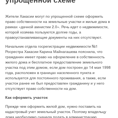
Жители Хакасии могут по упрощенной схеме оформить
право собственности на земельные участки и жилые дома в
рамках «дачной амнистии 2.0». Речь идет о недвижимости,
которой хозяева пользуются долгие годы, а
правоустанавливающие документы на них отсутствуют.
Начальник отдела госрегистрации недвижимости №1
Росрестра Хакасии Карина Майнагашева пояснила, что
гражданин имеет право на оформление в собственность
жилого дома и бесплатное предоставление земельного
участка под этим домом, если дом построен до 14 мая 1998
года, расположен в границах населенного пункта и
используется для постоянного проживания, а также, если
участок ранее не был предоставлен гражданину и у него
отсутствует право собственности на дом.
Как оформить участок
Прежде чем оформить жилой дом, нужно поставить на
кадастровый учет земельный участок. Поэтому владельцу
дома необходимо сначала подать в администрацию