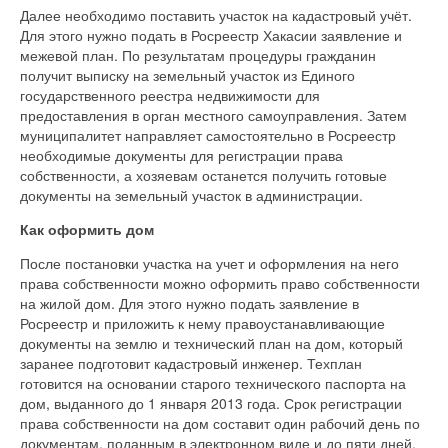
Далее необходимо поставить участок на кадастровый учёт.
Для этого нужно подать в Росреестр Хакасии заявление и
межевой план. По результатам процедуры гражданин
получит выписку на земельный участок из Единого
государственного реестра недвижимости для
предоставления в орган местного самоуправления. Затем
муниципалитет направляет самостоятельно в Росреестр
необходимые документы для регистрации права
собственности, а хозяевам останется получить готовые
документы на земельный участок в администрации.
Как оформить дом
После постановки участка на учет и оформления на него
права собственности можно оформить право собственности
на жилой дом. Для этого нужно подать заявление в
Росреестр и приложить к нему правоустанавливающие
документы на землю и технический план на дом, который
заранее подготовит кадастровый инженер. Техплан
готовится на основании старого технического паспорта на
дом, выданного до 1 января 2013 года. Срок регистрации
права собственности на дом составит один рабочий день по
документам, поданным в электронном виде и до пяти дней,