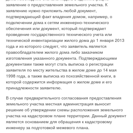
заявление о предоставления земельного участка. К
заявлению нужно приложить любой документ,
подтверждающий факт владения домом, например, о
подключении дома к сетям инженерно-технического
обеспечения или документ, который подтверждает
проведение государственного технического учета или
технической инвентаризации жилого дома до 1 января 2013
года и из которого следует, что заявитель является
правообладателем жилого дома либо заказчиком
изготовления указанного документа. Подтверждающими
документами также могут стать выписка о регистрации
заявителя по месту жительства в жилом доме до 14 мая
1998 года, а также выписка из похозяйственной книги, в
которой содержится информация о жилом доме и его
принадлежности заявителю.
В случае предварительного согласования предоставления
земельного участка местная администрация выносит
решение об утверждении схемы расположения земельного
участка на кадастровом плане территории. Данный документ
является основанием для обращения к кадастровому
инженеру за подготовкой межевого плана.