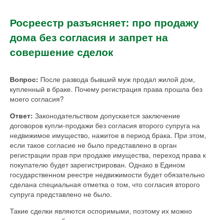
Росреестр разъясняет: про продажу
дома без согласия и запрет на
совершение сделок
Вопрос:
После развода бывший муж продал жилой дом,
купленный в браке. Почему регистрация права прошла без
моего согласия?
Ответ:
Законодательством допускается заключение
договоров купли-продажи без согласия второго супруга на
недвижимое имущество, нажитое в период брака. При этом,
если такое согласие не было представлено в орган
регистрации прав при продаже имущества, переход права к
покупателю будет зарегистрирован. Однако в Едином
государственном реестре недвижимости будет обязательно
сделана специальная отметка о том, что согласия второго
супруга представлено не было.
Такие сделки являются оспоримыми, поэтому их можно