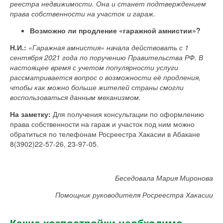
реестра недвижимости. Она и станет подтверждением
права собственности на участок и гараж.
Возможно ли продление «гаражной амнистии»?
Н.И.:
«Гаражная амнистия» начала действовать с 1
сентября 2021 года по поручению Правительства РФ. В
настоящее время с учетом популярности услуги
рассматривается вопрос о возможности её продления,
чтобы как можно больше жителей страны смогли
воспользоваться данным механизмом.
На заметку:
Для получения консультации по оформлению
права собственности на гараж и участок под ним можно
обратиться по телефонам Росреестра Хакасии в Абакане
8(3902)22-57-26, 23-97-05.
Беседовала Мария Миронова
Помощник руководителя Росреестра Хакасии
Какие хозпостройки необходимо