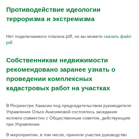
Противодействие идеологии
терроризма и экстремизма
Нет подключаемого плагина pdf, но вы можете
скачать файл
pdf.
Собственникам недвижимости
рекомендовано заранее узнать о
проведении комплексных
кадастровых работ на участках
В Росреестре Хакасии под председательством руководителя
Управления Ольги Анисимовой состоялось заседание
коллеги совместно с Общественным советом, действующим
при Управлении.
В мероприятии, в том числе, приняли участие руководство