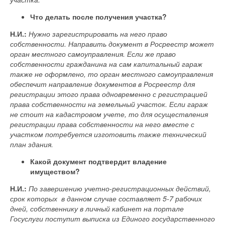
Что делать после получения участка?
Н.И.:
Нужно зарегистрировать на него право
собственности. Направить документ в Росреестр может
орган местного самоуправления. Если же право
собственности гражданина на сам капитальный гараж
также не оформлено, то орган местного самоуправления
обеспечит направление документов в Росреестр для
регистрации этого права одновременно с регистрацией
права собственности на земельный участок. Если гараж
не стоит на кадастровом учете, то для осуществления
регистрации права собственности на него вместе с
участком потребуется изготовить также технический
план здания.
Какой документ подтвердит владение
имуществом?
Н.И.:
По завершению учетно-регистрационных действий,
срок которых в данном случае составляет 5-7 рабочих
дней, собственнику в личный кабинет на портале
Госуслуги поступит выписка из Единого государственного