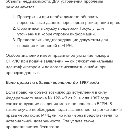
объекты недвижимости. Для устранения проблемы
рекомендуется:
Проверить и при необходимости обновить
персональные данные через орган регистрации прав.
Обратиться в службу поддержки Госуслуг для
уточнения и корректировки информации.
Предоставить подтверждающие документы для
внесения изменений в ЕГРН.
Особое значение имеет правильное указание номера
СНИЛС при подаче заявлений — он служит уникальным
идентификатором и помогает исключить ошибки при
проверке данных.
Если права на объект возникли до 1997 года
Если право на объект возникло до вступления в силу
Федерального закона № 122-ФЗ от 21 июля 1997 года,
соответствующие сведения могли не попасть в ЕГРН. В
таком случае необходимо подать заявление на регистрацию
права через офис МФЦ лично или через представителя по
нотариальной доверенности. Эта услуга также
предоставляется бесплатно.