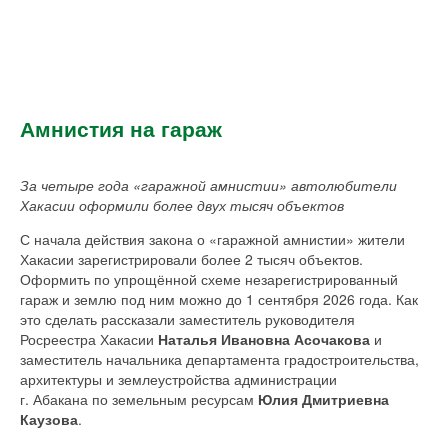
Амнистия на гараж
За четыре года «гаражной амнистии» автолюбители
Хакасии оформили более двух тысяч объектов
С начала действия закона о «гаражной амнистии» жители
Хакасии зарегистрировали более 2 тысяч объектов.
Оформить по упрощённой схеме незарегистрированный
гараж и землю под ним можно до 1 сентября 2026 года. Как
это сделать рассказали заместитель руководителя
Росреестра Хакасии
Наталья Ивановна Асочакова
и
заместитель начальника департамента градостроительства,
архитектуры и землеустройства администрации
г. Абакана по земельным ресурсам
Юлия Дмитриевна
Каузова
.