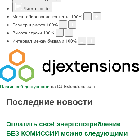
Читать mode
Масштабирование контента
100
%
Размер шрифта
100
%
Высота строки
100
%
Интервал между буквами
100
%
Плагин веб-доступности
на DJ-Extensions.com
Последние новости
Оплатить своё энергопотребление
БЕЗ КОМИССИИ можно следующими