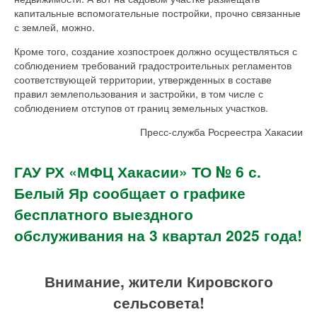
капитальные вспомогательные постройки, прочно связанные
с землей, можно.
Кроме того, создание хозпостроек должно осуществляться с
соблюдением требований градостроительных регламентов
соответствующей территории, утвержденных в составе
правил землепользования и застройки, в том числе с
соблюдением отступов от границ земельных участков.
Пресс-служба Росреестра Хакасии
ГАУ РХ «МФЦ Хакасии» ТО № 6 с.
Белый Яр сообщает о графике
бесплатного выездного
обслуживания на 3 квартал 2025 года!
Внимание, жители Кировского
сельсовета!