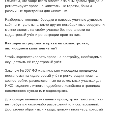
Отметим, что чаще всего вместе с жилым домом граждане
регистрируют права на капитальные гаражи, бани и
различные пристройки для животных.
Разборные теплицы, беседки и навесы, уличные душевые
кабины и туалеты, а также другие негабаритные сооружения
можно ставить на своём участке без постановки на
кадастровый учёт и регистрации прав на них.
Как зарегистрировать права на хозпостройки,
являющиеся капитальными?
Чтобы зарегистрировать права на постройку, необходимо
осуществить её кадастровый учёт.
Законом № 307-ФЗ максимально упрощена процедура
постановки на кадастровый учёт и регистрации прав на
хозпостройки, расположенные на земельных участках для
ИЖС, ведения личного подсобного хозяйства в границах
населенного пункта или садоводства.
Для осуществления указанных процедур на таких участках
не требуется каких-либо разрешений или согласований.
Достаточно обратиться к кадастровому инженеру, который