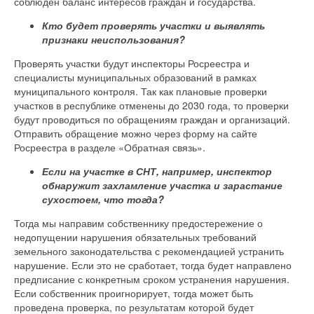
соблюден баланс интересов граждан и государства.
Кто будет проверять участки и выявлять
признаки неиспользования?
Проверять участки будут инспекторы Росреестра и
специалисты муниципальных образований в рамках
муниципального контроля. Так как плановые проверки
участков в республике отменены до 2030 года, то проверки
будут проводиться по обращениям граждан и организаций.
Отправить обращение можно через форму на сайте
Росреестра в разделе «Обратная связь».
Если на участке в СНТ, например, инспектор
обнаружит захламление участка и зарастание
сухостоем, что тогда?
Тогда мы направим собственнику предостережение о
недопущении нарушения обязательных требований
земельного законодательства с рекомендацией устранить
нарушение. Если это не сработает, тогда будет направлено
предписание с конкретным сроком устранения нарушения.
Если собственник проигнорирует, тогда может быть
проведена проверка, по результатам которой будет