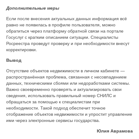
Дополнительные меры
Если после внесения актуальных данных информация всё
равно не появилась в профиле пользователя, можно
обратиться через платформу обратной связи на портале
Госуслуг с кратким описанием ситуации. Специалисты
Росреестра проведут проверку и при необходимости внесут
корректировки.
Вывод
Отсутствие объектов недвижимости в личном кабинете —
распространённая проблема, связанная с несовпадением
данных, техническими сбоями или недоработками системы.
Важно своевременно проверять и актуализировать свои
сведения, использовать правильный номер СНИЛС и
обращаться за помощью к специалистам при
необходимости. Такой подход обеспечит точное
отображение объектов недвижимости и упростит управление
ими через электронные сервисы государства.
Юлия Аврамова