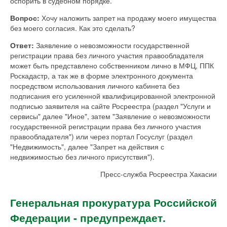
оспорить в судебном порядке.
Вопрос:
Хочу наложить запрет на продажу моего имущества
без моего согласия. Как это сделать?
Ответ:
Заявление о невозможности государственной
регистрации права без личного участия правообладателя
может быть представлено собственником лично в МФЦ, ППК
Роскадастр, а так же в форме электронного документа
посредством использования личного кабинета без
подписания его усиленной квалифицированной электронной
подписью заявителя на сайте Росреестра (раздел "Услуги и
сервисы" далее "Иное", затем "Заявление о невозможности
государственной регистрации права без личного участия
правообладателя") или через портал Госуслуг (раздел
"Недвижимость", далее "Запрет на действия с
недвижимостью без личного присутствия").
Пресс-служба Росреестра Хакасии
Генеральная прокуратура Российской
Федерации - предупреждает.