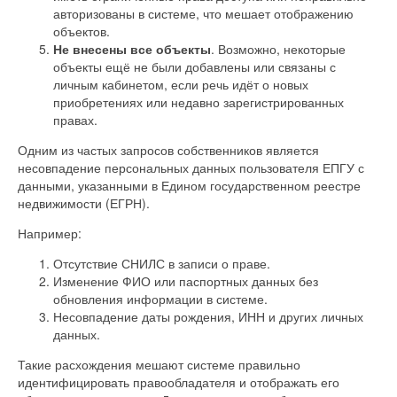
авторизованы в системе, что мешает отображению
объектов.
Не внесены все объекты
. Возможно, некоторые
объекты ещё не были добавлены или связаны с
личным кабинетом, если речь идёт о новых
приобретениях или недавно зарегистрированных
правах.
Одним из частых запросов собственников является
несовпадение персональных данных пользователя ЕПГУ с
данными, указанными в Едином государственном реестре
недвижимости (ЕГРН).
Например:
Отсутствие СНИЛС в записи о праве.
Изменение ФИО или паспортных данных без
обновления информации в системе.
Несовпадение даты рождения, ИНН и других личных
данных.
Такие расхождения мешают системе правильно
идентифицировать правообладателя и отображать его