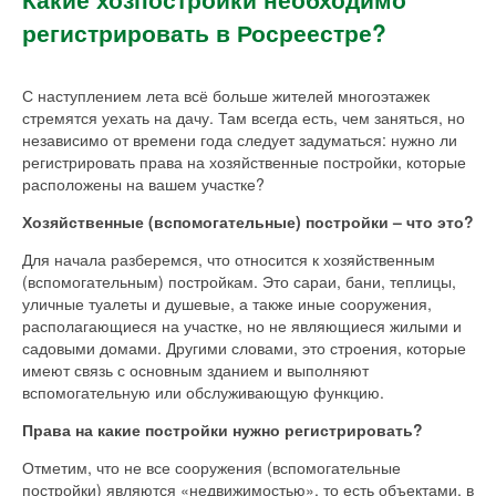
регистрировать в Росреестре?
С наступлением лета всё больше жителей многоэтажек
стремятся уехать на дачу. Там всегда есть, чем заняться, но
независимо от времени года следует задуматься: нужно ли
регистрировать права на хозяйственные постройки, которые
расположены на вашем участке?
Хозяйственные (вспомогательные) постройки – что это?
Для начала разберемся, что относится к хозяйственным
(вспомогательным) постройкам. Это сараи, бани, теплицы,
уличные туалеты и душевые, а также иные сооружения,
располагающиеся на участке, но не являющиеся жилыми и
садовыми домами. Другими словами, это строения, которые
имеют связь с основным зданием и выполняют
вспомогательную или обслуживающую функцию.
Права на какие постройки нужно регистрировать?
Отметим, что не все сооружения (вспомогательные
постройки) являются «недвижимостью», то есть объектами, в