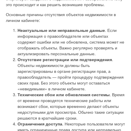
это происходит и как решить возникшие проблемы.
Основные причины отсутствия объектов недвижимости в
личном кабинете:
Неактуальные или неправильные данные
. Если
информация о правообладателе или объектах
содержит ошибки или не обновлена, система может не
отображать объекты. Важно регулярно проверять и
актуализировать персональные данные.
Отсутствие регистрации или подтверждения
.
Объекты недвижимости должны быть
зарегистрированы в органе регистрации прав, а
правообладатель — пройти процедуру подтверждения
своих прав. Без этого объекты могут оставаться
«невидимыми» в личном кабинете.
Технические сбои или обновления системы
. Время
от времени проводятся технические работы или
возникают сбои, которые временно делают объекты
недоступными для просмотра. Обычно такие ситуации
решаются в кратчайшие сроки.
Ограничения доступа
. Некоторые пользователи могут
иметь ограниченные права доступа или неправильно