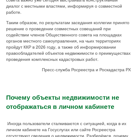
диалог с местными властями, информируя о совместной
работе.
Таким образом, по результатам заседания коллегии принято
решение о проведении совместных совещаний при
содействии членов Общественного совета на площадках
органов местного самоуправления, на чьих территориях
пройдут ККР в 2026 году, а также об информировании
правообладателей объектов недвижимости о преимуществах
проведения комплексных кадастровых работ.
Пресс-служба Росреестра и Роскадастра РХ
Почему объекты недвижимости не
отображаться в личном кабинете
Иногда пользователи сталкиваются с ситуацией, когда в их
личном кабинете на Госуслугах или сайте Росреестра
отсутствуют сведения о недвижимости. Разберёмся, почему