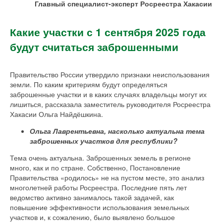
Главный специалист-эксперт Росреестра Хакасии
Какие участки с 1 сентября 2025 года
будут считаться заброшенными
Правительство России утвердило признаки неиспользования
земли. По каким критериям будут определяться
заброшенные участки и в каких случаях владельцы могут их
лишиться, рассказала заместитель руководителя Росреестра
Хакасии Ольга Найдёшкина.
Ольга Лаврентьевна, насколько актуальна тема
заброшенных участков для республики?
Тема очень актуальна. Заброшенных земель в регионе
много, как и по стране. Собственно, Постановление
Правительства «родилось» не на пустом месте, это анализ
многолетней работы Росреестра. Последние пять лет
ведомство активно занималось такой задачей, как
повышение эффективности использования земельных
участков и, к сожалению, было выявлено большое