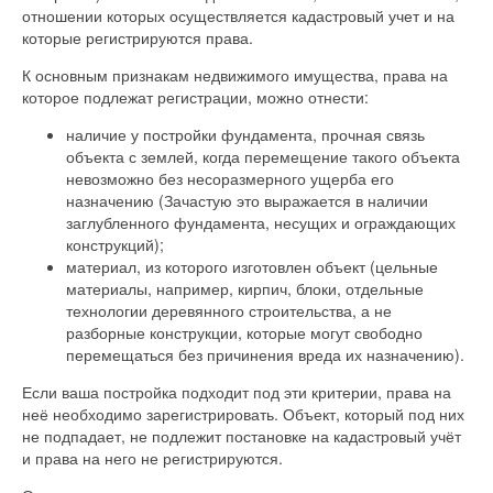
отношении которых осуществляется кадастровый учет и на
которые регистрируются права.
К основным признакам недвижимого имущества, права на
которое подлежат регистрации, можно отнести:
наличие у постройки фундамента, прочная связь
объекта с землей, когда перемещение такого объекта
невозможно без несоразмерного ущерба его
назначению (Зачастую это выражается в наличии
заглубленного фундамента, несущих и ограждающих
конструкций);
материал, из которого изготовлен объект (цельные
материалы, например, кирпич, блоки, отдельные
технологии деревянного строительства, а не
разборные конструкции, которые могут свободно
перемещаться без причинения вреда их назначению).
Если ваша постройка подходит под эти критерии, права на
неё необходимо зарегистрировать. Объект, который под них
не подпадает, не подлежит постановке на кадастровый учёт
и права на него не регистрируются.