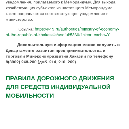
уведомления, прилагаемого к Меморандуму. Для выхода
хозяйствующих субъектов из настоящего Меморандума
также направляется соответствующее уведомление в
министерство.
Ссылка:
https://r-19.ru/authorities/ministry-of-economy-
of-the-republic-of-khakassia/useful/5360/?clear_cache=Y
.
Дополнительную информацию можно получить в
Департаменте развития предпринимательства и
торговли Минэкономразвития Хакасии по телефону
8(3902) 248-200 (доб. 214, 210, 269).
ПРАВИЛА ДОРОЖНОГО ДВИЖЕНИЯ
ДЛЯ СРЕДСТВ ИНДИВИДУАЛЬНОЙ
МОБИЛЬНОСТИ